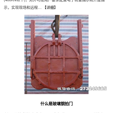
示，实现现场和远程…
【详细】
什么是玻璃钢拍门