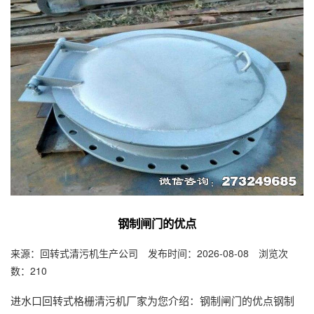
钢制闸门的优点
来源：回转式清污机生产公司 发布时间：2026-08-08 浏览次
数：210
进水口回转式格栅清污机厂家为您介绍：钢制闸门的优点钢制