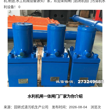
机,制造,水工机械设备源头厂家，欢迎采购闸门启闭机拍门污清机水
利设备！ 0
水利机闸一体闸门厂家为你介绍
来源：回转式清污机生产公司 发布时间：2026-08-04 浏览次