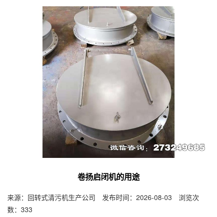
卷扬启闭机的用途
来源：回转式清污机生产公司 发布时间：2026-08-03 浏览次
数：333