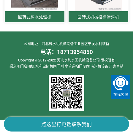
回转式污水处理栅
回转式机械格栅清污机
公司地址：河北省水利机械设备工业园区宁发水利装备
电话：
18713954850
Copyright © 2012-2022 河北水利水工机械设备公司 版权所有
渠道闸门启闭机 水利启闭机闸门 排水管道拍门 钢坝清污机设备 厂家直销
点这里打电话联系我们