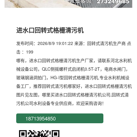
进水口回转式格栅清污机
发布时间：2026/8/9 19:01:22 来源：回转式清污机生产商 点
击 ：199
哪有，进水口回转式格栅清污机生产厂家，请联系河北水利机
械设备公司，QLC侧摇螺杆式启闭机0.5T-2T，电商水闸门，
玻璃钢涵洞拍门，HG-I型回转式格栅清污机,专业水利机械设
备工厂，推荐回转式清污机哪家好，进水口回转式格栅清污机
图片见左图，哪里买进水口回转式格栅清污机公司,回转式清
污机公司水利设备专业供应商，欢迎采购咨询！
18713954850