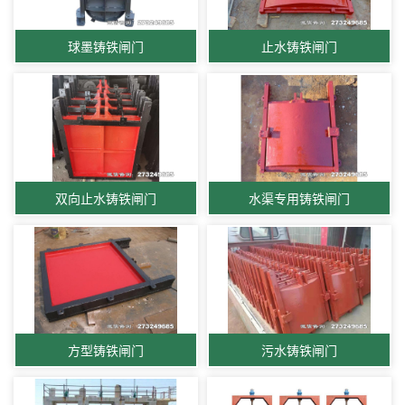
球墨铸铁闸门
止水铸铁闸门
双向止水铸铁闸门
水渠专用铸铁闸门
方型铸铁闸门
污水铸铁闸门