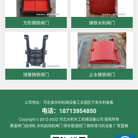
方形铸铁闸门
铸铁水利闸门
球墨铸铁闸门
止水铸铁闸门
公司地址：河北省水利机械设备工业园区宁发水利装备
电话：
18713954850
Copyright © 2012-2022 河北水利水工机械设备公司 版权所有
渠道闸门启闭机 水利启闭机闸门 排水管道拍门 钢坝清污机设备 厂家直销