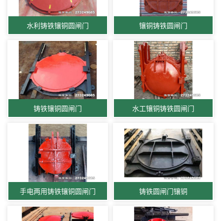
水利铸铁镶铜圆闸门
镶铜铸铁圆闸门
铸铁镶铜圆闸门
水工镶铜铸铁圆闸门
手电两用铸铁镶铜圆闸门
铸铁圆闸门镶铜