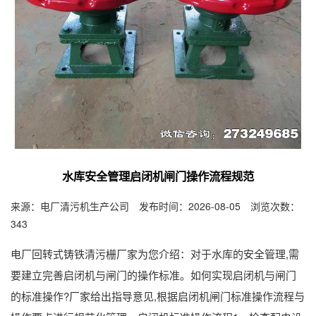
水库安全管理启闭机闸门操作流程规范
来源：电厂清污机生产公司 发布时间：2026-08-05 浏览次数：
343
电厂回转式铸铁清污栅厂家为您介绍：对于水库的安全管理,需
要建立完善启闭机与闸门的操作标准。如何实现启闭机与闸门
的标准操作?厂家给出指导意见,根据启闭机闸门标准操作流程与