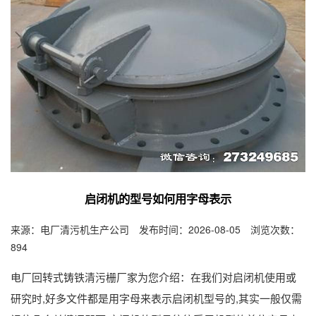
启闭机的型号如何用字母表示
来源：电厂清污机生产公司 发布时间：2026-08-05 浏览次数：
894
电厂回转式铸铁清污栅厂家为您介绍：在我们对启闭机使用或
研究时,好多文件都是用字母来表示启闭机型号的,其实一般仅需