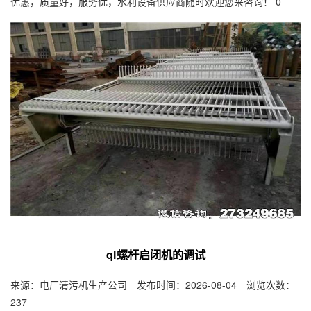
优惠，质量好，服务优，水利设备供应商随时欢迎您来咨询！ 0
ql螺杆启闭机的调试
来源：电厂清污机生产公司 发布时间：2026-08-04 浏览次数：
237