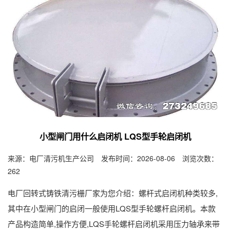
小型闸门用什么启闭机 LQS型手轮启闭机
来源：电厂清污机生产公司 发布时间：2026-08-06 浏览次数：
262
电厂回转式铸铁清污栅厂家为您介绍：螺杆式启闭机种类较多,
其中在小型闸门的启闭一般使用LQS型手轮螺杆启闭机。本款
产品构造简单,操作方便,LQS手轮螺杆启闭机采用压力轴承来带