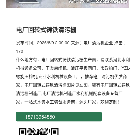
电厂回转式铸铁清污栅
发布时间：2026/8/9 2:09:00 来源：电厂清污机企业 点击 ：
170
什么地方有，电厂回转式铸铁清污栅生产商，请联系河北水利
机械设备公司，干渠启闭机，液压平板闸门，市政拍门，YZL-
螺旋压榨机,专业水利机械设备工厂，推荐电厂清污机优质商
家，电厂回转式铸铁清污栅图片见左图，哪有电厂回转式铸铁
清污栅制造厂,电厂清污机制造厂水利机械配套设备专营厂
家，一站式水务水工装备服务商，源头厂家，欢迎定制！
18713954850