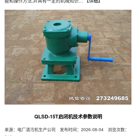
能和操作方法,并具有一定的机械知识…
【详细】
QLSD-15T启闭机技术参数说明
来源：电厂清污机生产公司 发布时间：2026-08-04 浏览次数：