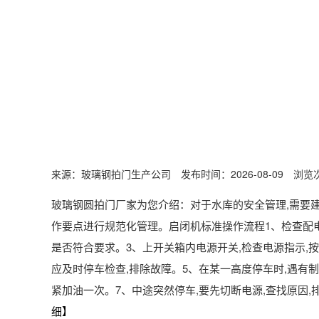
来源：玻璃钢拍门生产公司 发布时间：2026-08-09 浏览次
玻璃钢圆拍门厂家为您介绍：对于水库的安全管理,需要
作要点进行规范化管理。启闭机标准操作流程1、检查配电
是否符合要求。3、上开关箱内电源开关,检查电源指示,
应及时停车检查,排除故障。5、在某一高度停车时,遇有
紧加油一次。7、中途突然停车,要先切断电源,查找原因
细】