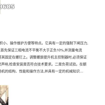
积小、操作维护方便等特点。它具有一定的强制下闸压力,
首先保证三相电流不平衡不大于正负10%,并测量电流
将其固定在螺钉上。调整螺旋提升机主控制器时,必须保证
常声响,检查安装是否符合技术要求。二是负荷试验。在额
扬机的结构、性能和操作方法,并具有一定的机械知识…