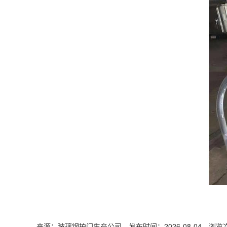
来源：玻璃钢拍门生产公司 发布时间：2026-08-04 浏览次