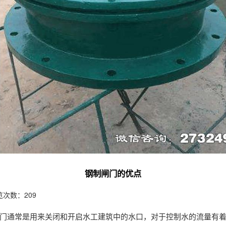
钢制闸门的优点
览次数：209
门通常是用来关闭和开启水工建筑中的水口，对于控制水的流量有