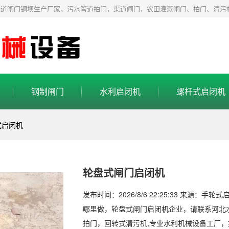
渠道闸门钢坝生产厂家，污水管道拍门，渠道闸门，农田灌溉闸门、拍门、清污
钢制闸门
水利启闭机
螺杆式启闭机
式启闭机
轮盘式闸门启闭机
发布时间：2026/8/6 22:25:33 来源：手轮
哪里做，轮盘式闸门启闭机企业，请联系河北
拍门，回转式清污机,专业水利机械设备工厂