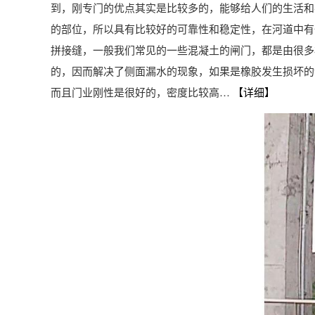
到，刚专门的优点其实是比较多的，能够给人们的生活和
的部位，所以具有比较好的可靠性和稳定性，在河道中有
拼接缝，一般我们常见的一些混凝土的闸门，都是由很多
的，因而解决了侧面漏水的现象，如果是橡胶发生损坏的
而且门业刚性是很好的，密度比较高…
【详细】