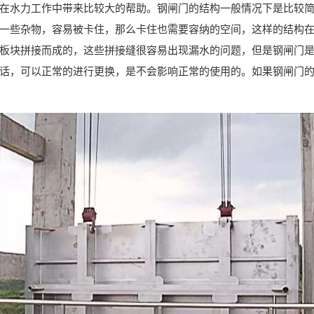
在水力工作中带来比较大的帮助。钢闸门的结构一般情况下是比较
一些杂物，容易被卡住，那么卡住也需要容纳的空间，这样的结构
板块拼接而成的，这些拼接缝很容易出现漏水的问题，但是钢闸门
话，可以正常的进行更换，是不会影响正常的使用的。如果钢闸门