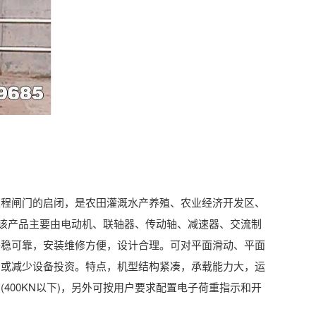
工程闸门的启闭，是农田灌溉水产养殖、农业经济开发区、
。该产品主要由电动机、联轴器、传动轴、减速器、交流制
平稳可靠，安装维修方便，设计合理。可对平面滑动、平面
，或减少设备投资。特点，机型结构紧凑，承载能力大，运
00KN以下)，另外可按用户要求配置电子荷重指示和开