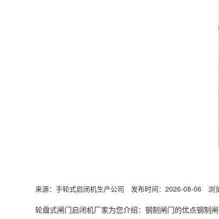
来源：手轮式启闭机生产公司 发布时间：2026-08-06 浏
轮盘式闸门启闭机厂家为您介绍：钢制闸门的优点钢制闸