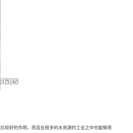
着比较好的作用，而且在很多的水资源的工业之中也能够用