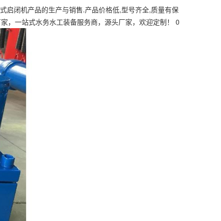
式启闭机产品的生产与销售.产品价格低,型号齐全,质量有保
厂家，一站式水务水工装备服务商，源头厂家，欢迎定制！ 0