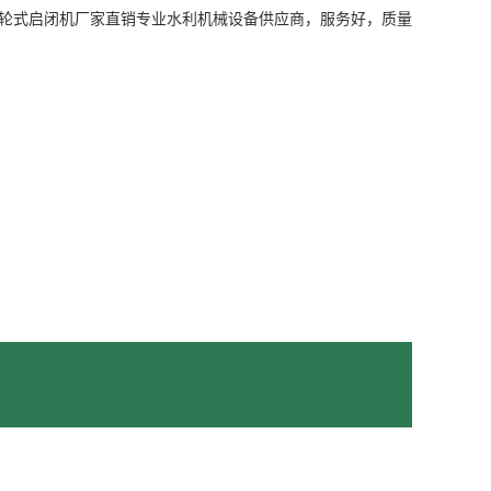
手轮式启闭机厂家直销专业水利机械设备供应商，服务好，质量