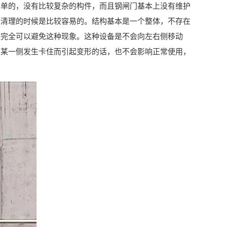
简单的，没有比较复杂的构件，而且钢闸门基本上没有维护
在清理的时候是比较容易的。结构基本是一个整体，不存在
是完全可以避免这种现象。这种设备是不会向左右侧移动
的某一侧发生卡住而引起变形的话，也不会影响正常使用，