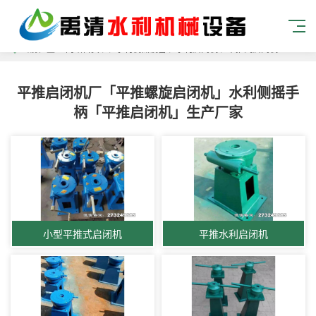
当前位置：
网站首页
> >
水利机械设备
>
水利启闭机
>
平推式启闭机
平推启闭机厂「平推螺旋启闭机」水利侧摇手
柄「平推启闭机」生产厂家
小型平推式启闭机
平推水利启闭机