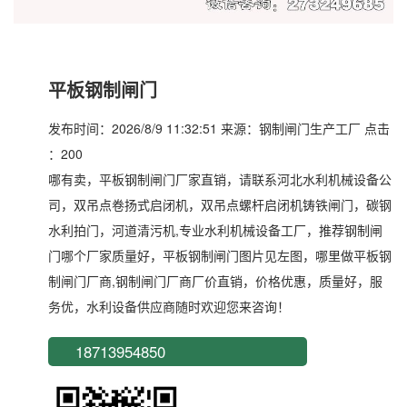
平板钢制闸门
发布时间：2026/8/9 11:32:51 来源：钢制闸门生产工厂 点击
：200
哪有卖，平板钢制闸门厂家直销，请联系河北水利机械设备公
司，双吊点卷扬式启闭机，双吊点螺杆启闭机铸铁闸门，碳钢
水利拍门，河道清污机,专业水利机械设备工厂，推荐钢制闸
门哪个厂家质量好，平板钢制闸门图片见左图，哪里做平板钢
制闸门厂商,钢制闸门厂商厂价直销，价格优惠，质量好，服
务优，水利设备供应商随时欢迎您来咨询！
18713954850