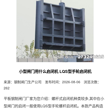
小型闸门用什么启闭机 LQS型手轮启闭机
来源：钢制闸门生产公司 发布时间：2026-08-06 浏览次数：
262
平板钢制闸门厂家为您介绍：螺杆式启闭机种类较多,其中在小
型闸门的启闭一般使用LQS型手轮螺杆启闭机。本款产品构造