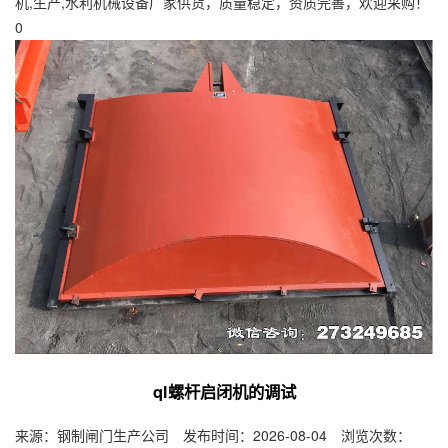
机,生产,水利机械设备厂家供货，质量稳定，资质完善，欢迎采购！
0
ql螺杆启闭机的调试
来源：钢制闸门生产公司 发布时间：2026-08-04 浏览次数：