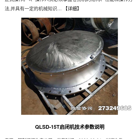
法,并具有一定的机械知识…
【详细】
QLSD-15T启闭机技术参数说明