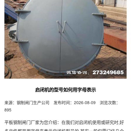
启闭机的型号如何用字母表示
来源：钢制闸门生产公司 发布时间：2026-08-09 浏览次数：
895
平板钢制闸门厂家为您介绍：在我们对启闭机使用或研究时,好
多文件都是用字母来表示启闭机型号的,其实一般仅需记住几个