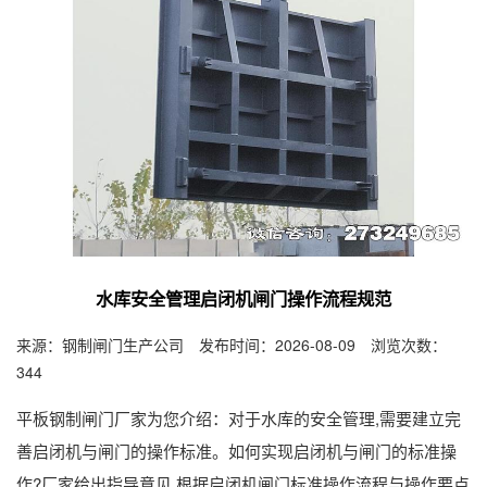
水库安全管理启闭机闸门操作流程规范
来源：钢制闸门生产公司 发布时间：2026-08-09 浏览次数：
344
平板钢制闸门厂家为您介绍：对于水库的安全管理,需要建立完
善启闭机与闸门的操作标准。如何实现启闭机与闸门的标准操
作?厂家给出指导意见,根据启闭机闸门标准操作流程与操作要点